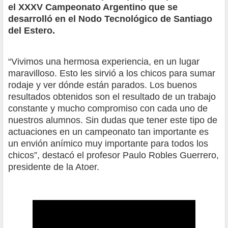
el XXXV Campeonato Argentino que se
desarrolló en el Nodo Tecnológico de Santiago
del Estero.
“Vivimos una hermosa experiencia, en un lugar
maravilloso. Esto les sirvió a los chicos para sumar
rodaje y ver dónde están parados. Los buenos
resultados obtenidos son el resultado de un trabajo
constante y mucho compromiso con cada uno de
nuestros alumnos. Sin dudas que tener este tipo de
actuaciones en un campeonato tan importante es
un envión anímico muy importante para todos los
chicos”, destacó el profesor Paulo Robles Guerrero,
presidente de la Atoer.