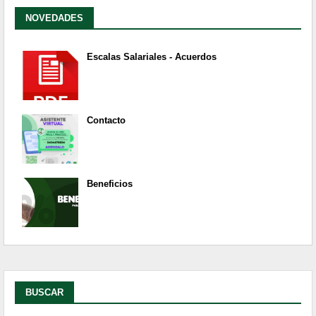
NOVEDADES
Escalas Salariales - Acuerdos
Contacto
Beneficios
BUSCAR