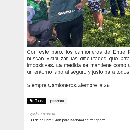
Con este paro, los camioneros de Entre 
buscan visibilizar las dificultades que at
impositivas. La medida se mantiene como un
un entorno laboral seguro y justo para todos
Siempre Camioneros.Siempre la 29
Tags
principal
MÁS ANTIGUA
30 de octubre: Gran paro nacional de transporte