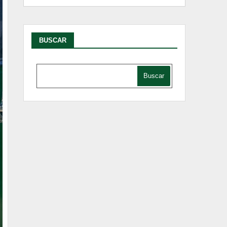
BUSCAR