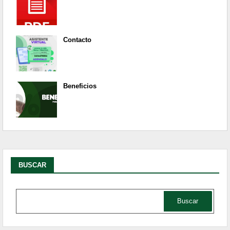
Contacto
Beneficios
BUSCAR