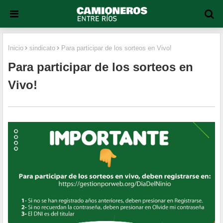
Inicio
sindicato
Para participar de los sorteos en Vivo!
Para participar de los sorteos en
Vivo!