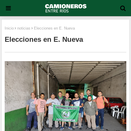
Inicio
noticias
Elecciones en E. Nueva
Elecciones en E. Nueva