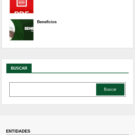
Beneficios
BUSCAR
ENTIDADES