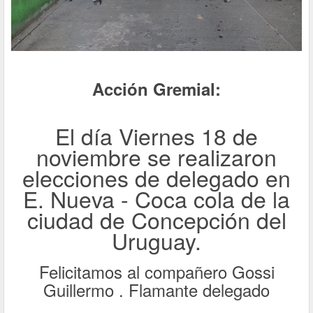
Acción Gremial:
El día Viernes 18 de
noviembre se realizaron
elecciones de delegado en
E. Nueva - Coca cola de la
ciudad de Concepción del
Uruguay.
Felicitamos al compañero Gossi
Guillermo . Flamante delegado