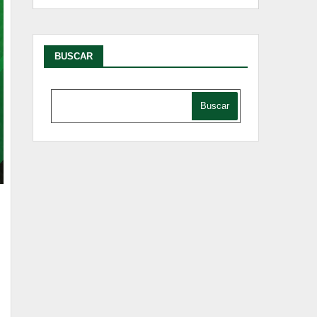
BUSCAR