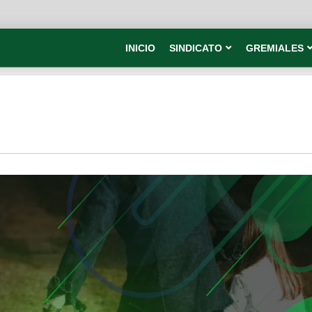
INICIO
SINDICATO
GREMIALES