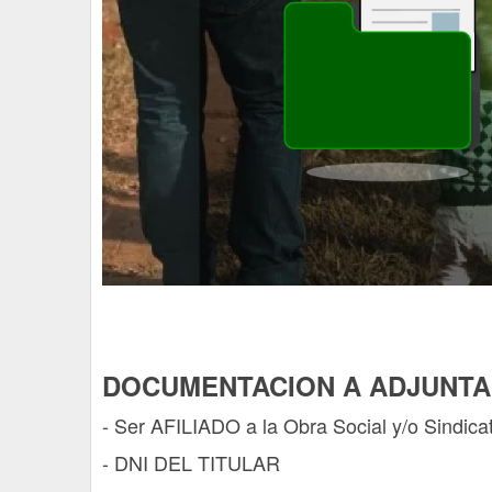
DOCUMENTACION A ADJUNTAR
- Ser AFILIADO a la Obra Social y/o Sindica
- DNI DEL TITULAR