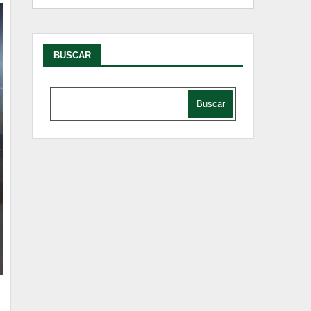
BUSCAR