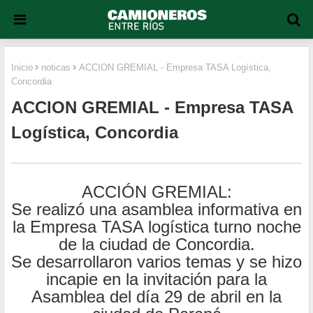
Inicio
noticas
ACCION GREMIAL - Empresa TASA Logística,
Concordia
ACCION GREMIAL - Empresa TASA
Logística, Concordia
ACCIÓN GREMIAL:
Se realizó una asamblea informativa en
la Empresa TASA logística turno noche
de la ciudad de Concordia.
Se desarrollaron varios temas y se hizo
incapie en la invitación para la
Asamblea del día 29 de abril en la